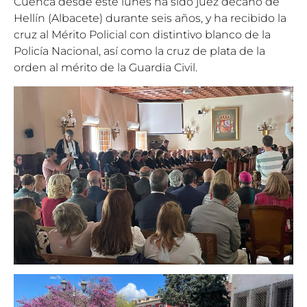
Cuenca desde este lunes ha sido juez decano de
Hellín (Albacete) durante seis años, y ha recibido la
cruz al Mérito Policial con distintivo blanco de la
Policía Nacional, así como la cruz de plata de la
orden al mérito de la Guardia Civil.