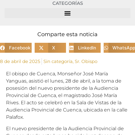
CATEGORÍAS
Comparte esta noticia
Facebook
X
LinkedIn
WhatsAp
8 de abril de 2025
Sin categoría
,
Sr. Obispo
El obispo de Cuenca, Monseñor José María
Yanguas, asistió el lunes, 28 de abril, a la toma de
posesión del nuevo presidente de la Audiencia
Provincial de Cuenca, el magistrado José María
Rives. El acto se celebró en la Sala de Vistas de la
Audiencia Provincial de Cuenca, ubicada en la calle
Palafox.
El nuevo presidente de la Audiencia Provincial de