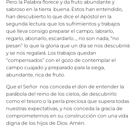
Pero la Palabra florece y da fruto abundante y
sabroso en la tierra buena. Estos han entendido,
han descubierto lo que dice el Apóstol en la
segunda lectura: que los sufrimientos y trabajos
que lleva consigo preparar el campo, labrarlo,
regarlo, abonarlo, escardarlo…, no son nada, “no
pesan” lo que la gloria que un día se nos descubrirá
y se nos regalará. Los trabajos quedan
“compensados” con el gozo de contemplar el
campo cuajado y preparado para la siega,
abundante, rica de fruto.
Que el Señor nos conceda el don de entender la
parábola del reino de los cielos, de descubrirlo
como el tesoro o la perla preciosa que supera todas
nuestras expectativas, y nos conceda la gracia de
comprometernos en su construcción con una vida
digna de los hijos de Dios. Amén.