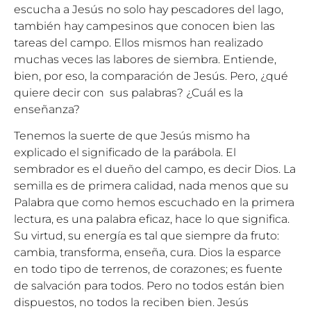
escucha a Jesús no solo hay pescadores del lago,
también hay campesinos que conocen bien las
tareas del campo. Ellos mismos han realizado
muchas veces las labores de siembra. Entiende,
bien, por eso, la comparación de Jesús. Pero, ¿qué
quiere decir con sus palabras? ¿Cuál es la
enseñanza?
Tenemos la suerte de que Jesús mismo ha
explicado el significado de la parábola. El
sembrador es el dueño del campo, es decir Dios. La
semilla es de primera calidad, nada menos que su
Palabra que como hemos escuchado en la primera
lectura, es una palabra eficaz, hace lo que significa.
Su virtud, su energía es tal que siempre da fruto:
cambia, transforma, enseña, cura. Dios la esparce
en todo tipo de terrenos, de corazones; es fuente
de salvación para todos. Pero no todos están bien
dispuestos, no todos la reciben bien. Jesús