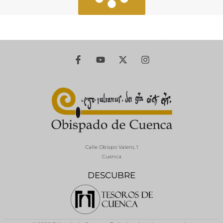
Calle Obispo Valero, 1
Cuenca
DESCUBRE