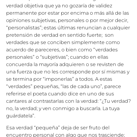
verdad objetiva que ya no gozaría de validez
permanente por estar por encima o más allá de las
opiniones subjetivas, personales o por mejor decir,
“personalistas”; estas últimas renuncian a cualquier
pretensión de verdad en sentido fuerte; son
verdades que se conciben simplemente como
acuerdo de pareceres, o bien como “verdades
personales” o “subjetivas”; cuando en ellas
concuerda la mayoría adquieren o se revisten de
una fuerza que no les corresponde por sí mismas y
se termina por “imponerlas” a todos. A estas
“verdades” pequeñas, “las de cada uno”, parece
referirse el poeta cuando dice en uno de sus
cantares al contrastarlas con la verdad: “¿Tu verdad?
no, la verdad; y ven conmigo a buscarla. La tuya
guárdatela”.
Esa verdad “pequeña” deja de ser fruto del
encuentro personal con algo que nos trasciende;