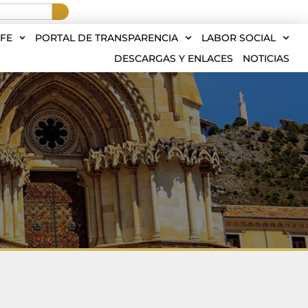
FE
PORTAL DE TRANSPARENCIA
LABOR SOCIAL
DESCARGAS Y ENLACES
NOTICIAS