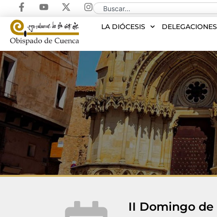
LA DIÓCESIS
DELEGACIONE
II Domingo de