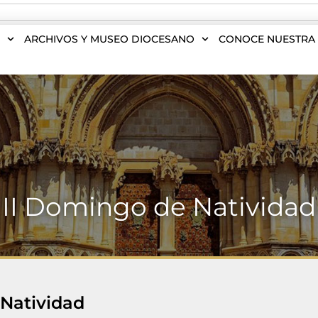
S
ARCHIVOS Y MUSEO DIOCESANO
CONOCE NUESTRA 
II Domingo de Natividad
 Natividad