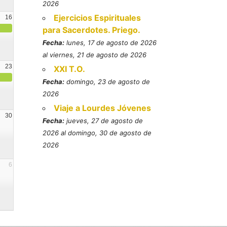
2026
Ejercicios Espirituales
16
para Sacerdotes. Priego.
Fecha:
lunes, 17 de agosto de 2026
al viernes, 21 de agosto de 2026
23
XXI T.O.
Fecha:
domingo, 23 de agosto de
2026
Viaje a Lourdes Jóvenes
30
Fecha:
jueves, 27 de agosto de
2026 al domingo, 30 de agosto de
2026
6