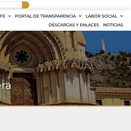
FE
PORTAL DE TRANSPARENCIA
LABOR SOCIAL
DESCARGAS Y ENLACES
NOTICIAS
era