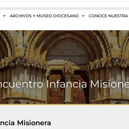
S
ARCHIVOS Y MUSEO DIOCESANO
CONOCE NUESTRA 
cuentro Infancia Mision
ncia Misionera