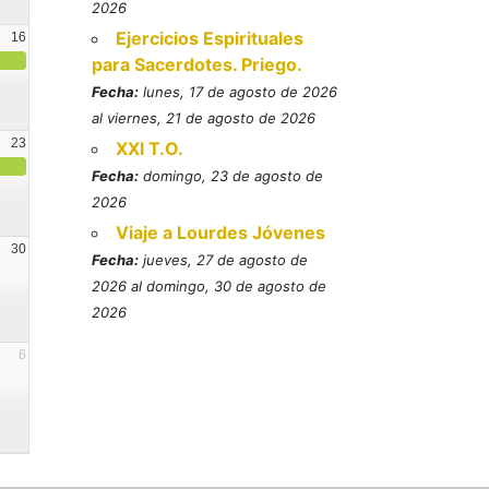
2026
Ejercicios Espirituales
16
para Sacerdotes. Priego.
Fecha:
lunes, 17 de agosto de 2026
al viernes, 21 de agosto de 2026
23
XXI T.O.
Fecha:
domingo, 23 de agosto de
2026
Viaje a Lourdes Jóvenes
30
Fecha:
jueves, 27 de agosto de
2026 al domingo, 30 de agosto de
2026
6