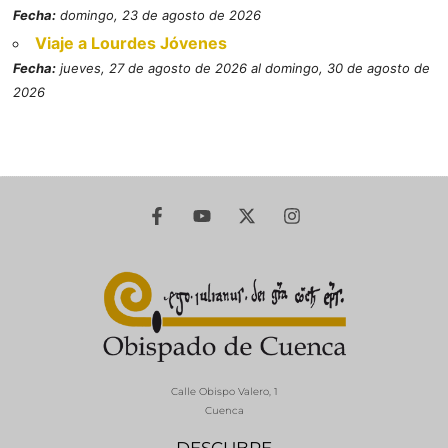
Fecha:
domingo, 23 de agosto de 2026
Viaje a Lourdes Jóvenes
Fecha:
jueves, 27 de agosto de 2026 al domingo, 30 de agosto de
2026
Calle Obispo Valero, 1
Cuenca