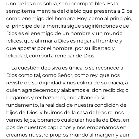
uno de los dos sobra, son incompatibles. Es la
sempiterna mentira del diablo que presenta a Dios
como enemigo del hombre. Hoy, como al principio,
el príncipe de la mentira sigue sugiriéndonos que
Dios es el enemigo de un hombre y un mundo
felices; que afirmar a Dios es negar al hombre y
que apostar por el hombre, por su libertad y
felicidad, comporta renegar de Dios.
La cuestión decisiva es única: o se reconoce a
Dios como tal, como Señor, como rey, que nos
reviste de su dignidad y nos colma de su gracia, a
quien agradecemos y alabamos el don recibido; o
negamos y rechazamos, con altanería sin
fundamento, la realidad de nuestra condición de
hijos de Dios, y huimos de la casa del Padre, nos
vamos lejos, borrando cualquier huella de Dios, en
pos de nuestros caprichos y nos empeñamos en
crearnos nuestro propios mundo al margen y aun