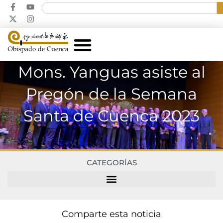
Mons. Yanguas asiste al
Pregón de la Semana
Santa de Cuenca 2023
CATEGORÍAS
Comparte esta noticia