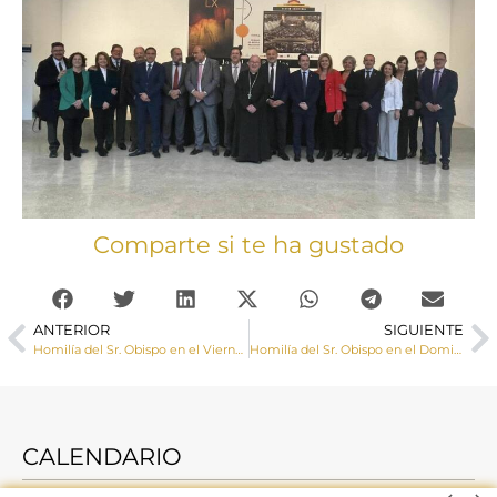
Comparte si te ha gustado
ANTERIOR
SIGUIENTE
Homilía del Sr. Obispo en el Viernes de Dolores
Homilía del Sr. Obispo en el Domingo de Ramos 2023
CALENDARIO