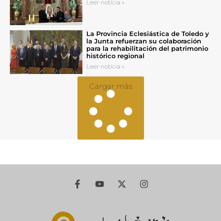
Leer noticia »
La Provincia Eclesiástica de Toledo y
la Junta refuerzan su colaboración
para la rehabilitación del patrimonio
histórico regional
Leer noticia »
Cargar más