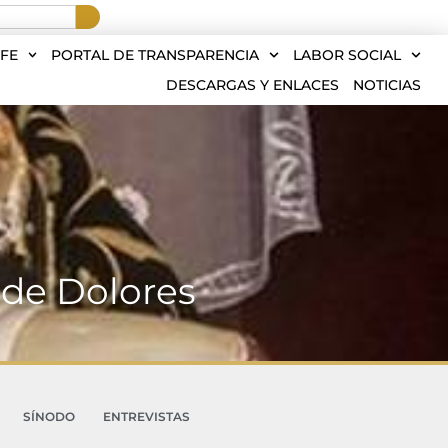
FE
PORTAL DE TRANSPARENCIA
LABOR SOCIAL
DESCARGAS Y ENLACES
NOTICIAS
 de Dolores
SÍNODO
ENTREVISTAS