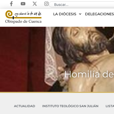
LA DIÓCESIS
DELEGACIONE
Homilía de
ACTUALIDAD
INSTITUTO TEOLÓGICO SAN JULIÁN
LIST