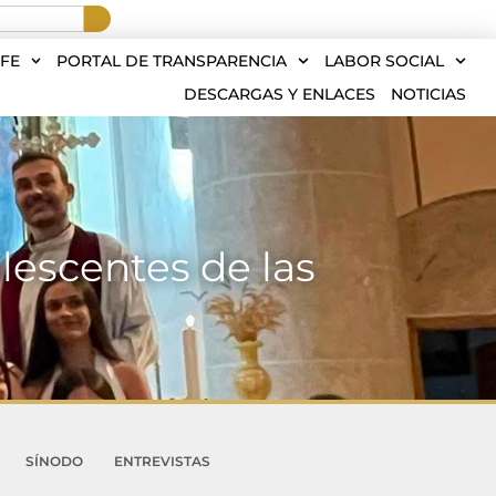
FE
PORTAL DE TRANSPARENCIA
LABOR SOCIAL
DESCARGAS Y ENLACES
NOTICIAS
lescentes de las
SÍNODO
ENTREVISTAS