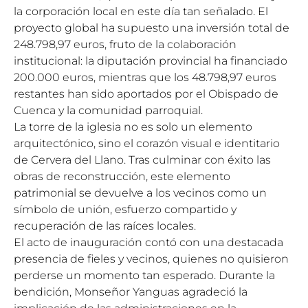
la corporación local en este día tan señalado. El
proyecto global ha supuesto una inversión total de
248.798,97 euros
, fruto de la colaboración
institucional: la diputación provincial ha financiado
200.000 euros
, mientras que los 48.798,97 euros
restantes han sido aportados por el Obispado de
Cuenca y la comunidad parroquial.
La torre de la iglesia no es solo un elemento
arquitectónico, sino el corazón visual e identitario
de Cervera del Llano. Tras culminar con éxito las
obras de reconstrucción, este elemento
patrimonial se devuelve a los vecinos como un
símbolo de unión, esfuerzo compartido y
recuperación de las raíces locales.
El acto de inauguración contó con una destacada
presencia de fieles y vecinos, quienes no quisieron
perderse un momento tan esperado. Durante la
bendición, Monseñor Yanguas agradeció la