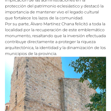
implicación de las administraciones en la
protección del patrimonio eclesiástico y destacó la
importancia de mantener vivo el legado cultural
que fortalece los lazos de la comunidad.
Por su parte, Álvaro Martínez Chana felicitó a toda la
localidad por la recuperación de este emblemático
monumento, resaltando que la inversión efectuada
contribuye directamente a proteger la riqueza
arquitectónica, la identidad y la dinamización de los
municipios de la provincia.