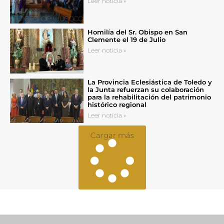
Leer noticia »
Homilía del Sr. Obispo en San
Clemente el 19 de Julio
Leer noticia »
La Provincia Eclesiástica de Toledo y
la Junta refuerzan su colaboración
para la rehabilitación del patrimonio
histórico regional
Leer noticia »
Cargar más