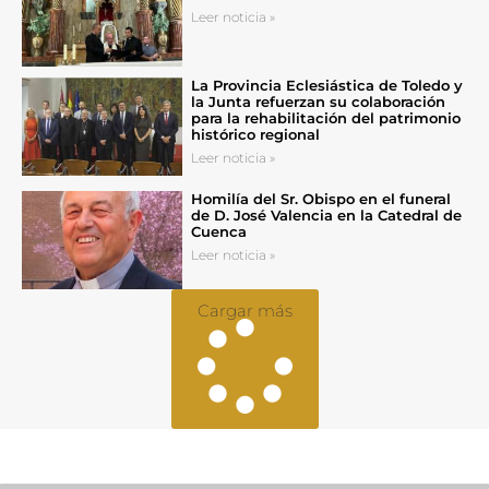
Leer noticia »
La Provincia Eclesiástica de Toledo y
la Junta refuerzan su colaboración
para la rehabilitación del patrimonio
histórico regional
Leer noticia »
Homilía del Sr. Obispo en el funeral
de D. José Valencia en la Catedral de
Cuenca
Leer noticia »
Cargar más