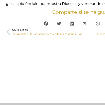
Iglesia, pidiéndole por nuestra Diócesis y venerando su
Comparte si te ha gu
ANTERIOR
Inaugurado el Curso Académico en los Seminarios Diocesanos
Encue