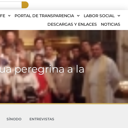
FE
PORTAL DE TRANSPARENCIA
LABOR SOCIAL
DESCARGAS Y ENLACES
NOTICIAS
ua peregrina a la
SÍNODO
ENTREVISTAS