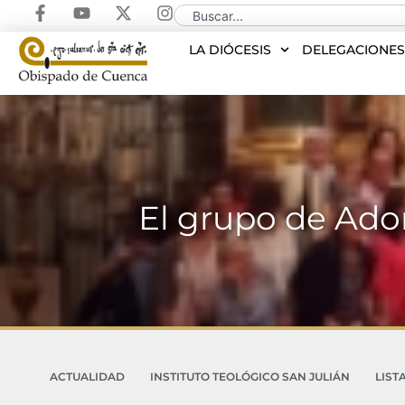
LA DIÓCESIS
DELEGACIONE
El grupo de Ador
ACTUALIDAD
INSTITUTO TEOLÓGICO SAN JULIÁN
LIST