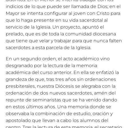
indicios de lo que puede ser llamada de Dios; en el
Mayor se intenta configurar al joven con Cristo para
que lo haga presente en su vida sacerdotal al
servicio de la Iglesia. Un proyecto, apuntó el
prelado, que es de toda la comunidad diocesana
que tiene que velar y trabajar para que nunca falten
sacerdotes a esta parcela de la Iglesia.
En un segundo orden, el acto académico vino
desgranado por la lectura de la memoria
académica del curso anterior. En ella se enfatizó la
grandeza de que, tras tres años sin ordenaciones
presbiterales, nuestra Diócesis se alegraba con la
ordenación de dos nuevos sacerdotes, amén del
repunte de seminaristas que se ha venido dando
en estos últimos años. Una memoria donde se
observaba la combinación de estudio, oración y
apostolado que llevan a cabo los alumnos del
centro. Tras la lectura de esta memoria, el secretario