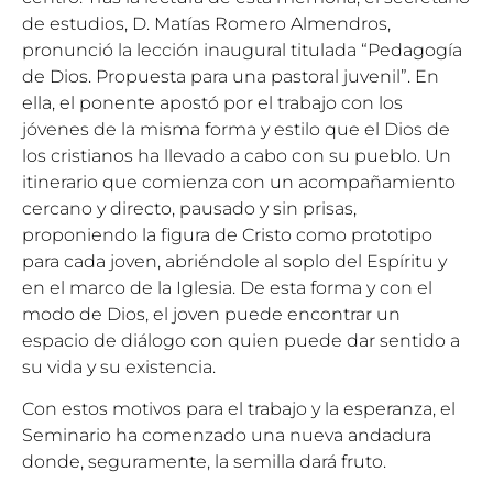
de estudios, D. Matías Romero Almendros,
pronunció la lección inaugural titulada “Pedagogía
de Dios. Propuesta para una pastoral juvenil”. En
ella, el ponente apostó por el trabajo con los
jóvenes de la misma forma y estilo que el Dios de
los cristianos ha llevado a cabo con su pueblo. Un
itinerario que comienza con un acompañamiento
cercano y directo, pausado y sin prisas,
proponiendo la figura de Cristo como prototipo
para cada joven, abriéndole al soplo del Espíritu y
en el marco de la Iglesia. De esta forma y con el
modo de Dios, el joven puede encontrar un
espacio de diálogo con quien puede dar sentido a
su vida y su existencia.
Con estos motivos para el trabajo y la esperanza, el
Seminario ha comenzado una nueva andadura
donde, seguramente, la semilla dará fruto.