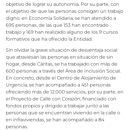
objetivo de lograr su autonomía. Por su parte, con
el objetivo de que las personas consigan un trabajo
digno, en Economía Solidaria, se han atendido a
695 personas, de las que 153 han encontrado
trabajo y 169 han realizado alguno de los 9 cursos
formativos que ha ofrecido la Entidad.
Sin olvidar la grave situación de desventaja social
que atraviesan las personas en situación de sin
hogar, desde Cáritas, se ha trabajado con más de
600 personas a través del Área de Inclusión Social.
En concreto, desde el Centro de Alojamiento de
Urgencia, se han acompañado a 451 personas
ofreciendo más de 12.000 servicios, por su parte, en
el Proyecto de Calle con Corazón, financiado con
fondos propios y dirigido a trabajar junto a las
personas que se encuentran viviendo en la calle o
en infraviviendas, se han acompañado a 84
personas.