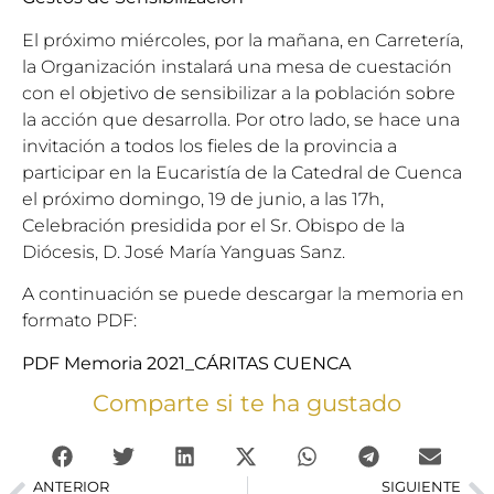
El próximo miércoles, por la mañana, en Carretería,
la Organización instalará una mesa de cuestación
con el objetivo de sensibilizar a la población sobre
la acción que desarrolla. Por otro lado, se hace una
invitación a todos los fieles de la provincia a
participar en la Eucaristía de la Catedral de Cuenca
el próximo domingo, 19 de junio, a las 17h,
Celebración presidida por el Sr. Obispo de la
Diócesis, D. José María Yanguas Sanz.
A continuación se puede descargar la memoria en
formato PDF:
PDF Memoria 2021_CÁRITAS CUENCA
Comparte si te ha gustado
ANTERIOR
SIGUIENTE