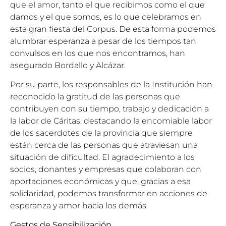
que el amor, tanto el que recibimos como el que
damos y el que somos, es lo que celebramos en
esta gran fiesta del Corpus. De esta forma podemos
alumbrar esperanza a pesar de los tiempos tan
convulsos en los que nos encontramos, han
asegurado Bordallo y Alcázar.
Por su parte, los responsables de la Institución han
reconocido la gratitud de las personas que
contribuyen con su tiempo, trabajo y dedicación a
la labor de Cáritas, destacando la encomiable labor
de los sacerdotes de la provincia que siempre
están cerca de las personas que atraviesan una
situación de dificultad. El agradecimiento a los
socios, donantes y empresas que colaboran con
aportaciones económicas y que, gracias a esa
solidaridad, podemos transformar en acciones de
esperanza y amor hacia los demás.
Gestos de Sensibilización