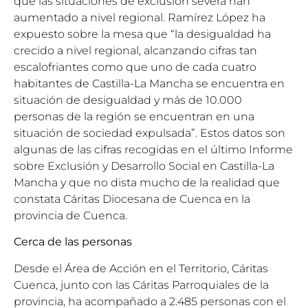
que las situaciones de exclusión severa han
aumentado a nivel regional. Ramírez López ha
expuesto sobre la mesa que “la desigualdad ha
crecido a nivel regional, alcanzando cifras tan
escalofriantes como que uno de cada cuatro
habitantes de Castilla-La Mancha se encuentra en
situación de desigualdad y más de 10.000
personas de la región se encuentran en una
situación de sociedad expulsada”. Estos datos son
algunas de las cifras recogidas en el último Informe
sobre Exclusión y Desarrollo Social en Castilla-La
Mancha y que no dista mucho de la realidad que
constata Cáritas Diocesana de Cuenca en la
provincia de Cuenca.
Cerca de las personas
Desde el Área de Acción en el Territorio, Cáritas
Cuenca, junto con las Cáritas Parroquiales de la
provincia, ha acompañado a 2.485 personas con el