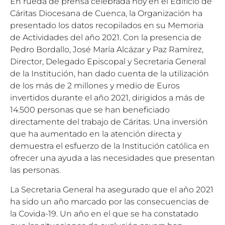
En rueda de prensa celebrada hoy en el Edificio de
Cáritas Diocesana de Cuenca, la Organización ha
presentado los datos recopilados en su Memoria
de Actividades del año 2021. Con la presencia de
Pedro Bordallo, José María Alcázar y Paz Ramírez,
Director, Delegado Episcopal y Secretaria General
de la Institución, han dado cuenta de la utilización
de los más de 2 millones y medio de Euros
invertidos durante el año 2021, dirigidos a más de
14.500 personas que se han beneficiado
directamente del trabajo de Cáritas. Una inversión
que ha aumentado en la atención directa y
demuestra el esfuerzo de la Institución católica en
ofrecer una ayuda a las necesidades que presentan
las personas.
La Secretaria General ha asegurado que el año 2021
ha sido un año marcado por las consecuencias de
la Covida-19. Un año en el que se ha constatado