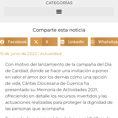
CATEGORÍAS
Comparte esta noticia
Facebook
X
LinkedIn
WhatsAp
13 de junio de 2022
Actualidad
Con motivo del lanzamiento de la campaña del Día
de Caridad, donde se hace una invitación a poner
en valor el amor por los demás como una opción
de vida, Cáritas Diocesana de Cuenca ha
presentado su Memoria de Actividades 2021,
ofreciendo en detalle los recursos invertidos y las
actuaciones realizadas para proteger la dignidad de
las personas que acompaña.