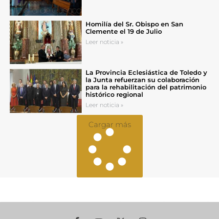
Homilía del Sr. Obispo en San
Clemente el 19 de Julio
Leer noticia »
La Provincia Eclesiástica de Toledo y
la Junta refuerzan su colaboración
para la rehabilitación del patrimonio
histórico regional
Leer noticia »
Cargar más