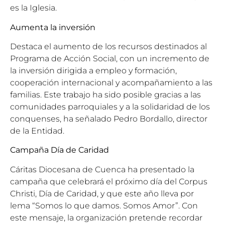
es la Iglesia.
Aumenta la inversión
Destaca el aumento de los recursos destinados al
Programa de Acción Social, con un incremento de
la inversión dirigida a empleo y formación,
cooperación internacional y acompañamiento a las
familias. Este trabajo ha sido posible gracias a las
comunidades parroquiales y a la solidaridad de los
conquenses, ha señalado Pedro Bordallo, director
de la Entidad.
Campaña Día de Caridad
Cáritas Diocesana de Cuenca ha presentado la
campaña que celebrará el próximo día del Corpus
Christi, Día de Caridad, y que este año lleva por
lema “Somos lo que damos. Somos Amor”. Con
este mensaje, la organización pretende recordar