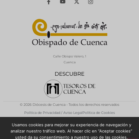
Calle Obispo Valero, 1
Cuenca
DESCUBRE
© 2026 Diócesis de Cuenca - Todos los derechos reservados
Política de Privacidad / Aviso Legal
Política de Cookies
Usamos cookies para mejorar su experiencia de navegación y
analizar nuestro tráfico web. Al hacer clic en “Aceptar cookies”
usted da su consentimiento a nuestro uso de las cookies.