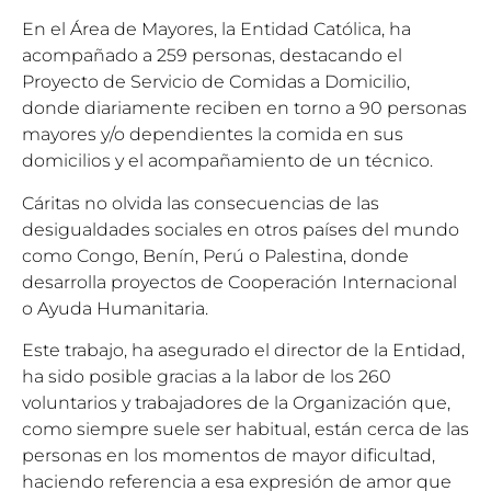
En el Área de Mayores, la Entidad Católica, ha
acompañado a 259 personas, destacando el
Proyecto de Servicio de Comidas a Domicilio,
donde diariamente reciben en torno a 90 personas
mayores y/o dependientes la comida en sus
domicilios y el acompañamiento de un técnico.
Cáritas no olvida las consecuencias de las
desigualdades sociales en otros países del mundo
como Congo, Benín, Perú o Palestina, donde
desarrolla proyectos de Cooperación Internacional
o Ayuda Humanitaria.
Este trabajo, ha asegurado el director de la Entidad,
ha sido posible gracias a la labor de los 260
voluntarios y trabajadores de la Organización que,
como siempre suele ser habitual, están cerca de las
personas en los momentos de mayor dificultad,
haciendo referencia a esa expresión de amor que