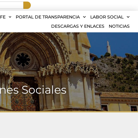
FE
PORTAL DE TRANSPARENCIA
LABOR SOCIAL
DESCARGAS Y ENLACES
NOTICIAS
nes Sociales