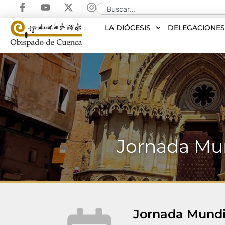
LA DIÓCESIS
DELEGACIONE
Jornada Mun
Jornada Mundi