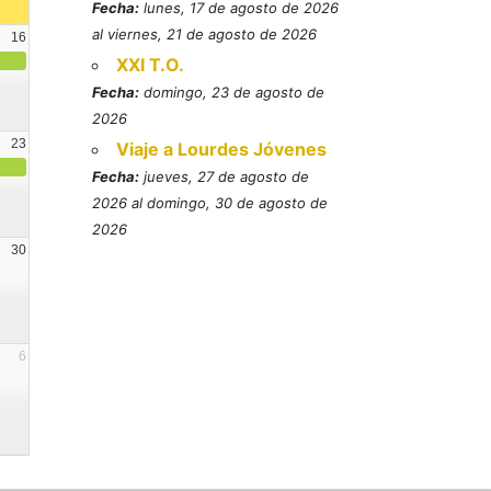
Fecha:
lunes, 17 de agosto de 2026
al viernes, 21 de agosto de 2026
16
XXI T.O.
Fecha:
domingo, 23 de agosto de
2026
23
Viaje a Lourdes Jóvenes
Fecha:
jueves, 27 de agosto de
2026 al domingo, 30 de agosto de
2026
30
6