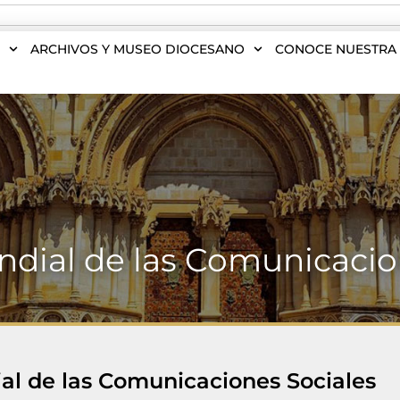
S
ARCHIVOS Y MUSEO DIOCESANO
CONOCE NUESTRA 
dial de las Comunicacio
al de las Comunicaciones Sociales