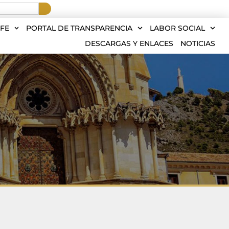
FE
PORTAL DE TRANSPARENCIA
LABOR SOCIAL
DESCARGAS Y ENLACES
NOTICIAS