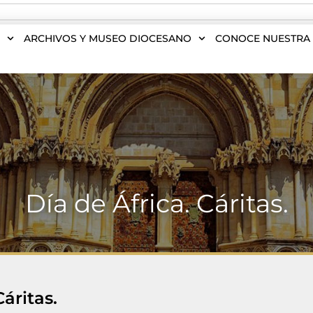
S
ARCHIVOS Y MUSEO DIOCESANO
CONOCE NUESTRA 
Día de África. Cáritas.
Cáritas.