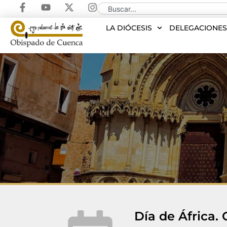
LA DIÓCESIS
DELEGACIONE
Día de África. 