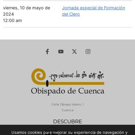
viernes, 10 de mayo de
Jornada especial de Formación
2024
del Clero
12:00 am
Calle Obispo Valero, 1
Cuenca
DESCUBRE
Usamos cookies para mejorar su experiencia de navegación y