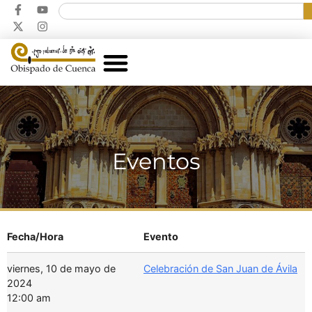
Eventos
Fecha/Hora
Evento
viernes, 10 de mayo de
Celebración de San Juan de Ávila
2024
12:00 am