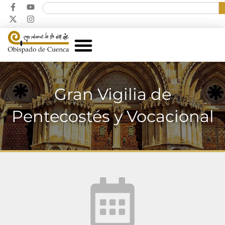
Gran Vigilia de
Pentecostés y Vocacional