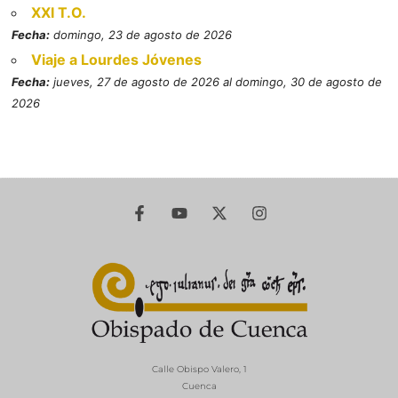
XXI T.O.
Fecha:
domingo, 23 de agosto de 2026
Viaje a Lourdes Jóvenes
Fecha:
jueves, 27 de agosto de 2026 al domingo, 30 de agosto de
2026
Calle Obispo Valero, 1
Cuenca