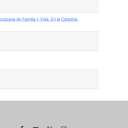
cesana de Familia y Vida. En la Catedral.