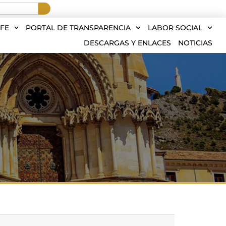
FE
PORTAL DE TRANSPARENCIA
LABOR SOCIAL
DESCARGAS Y ENLACES
NOTICIAS