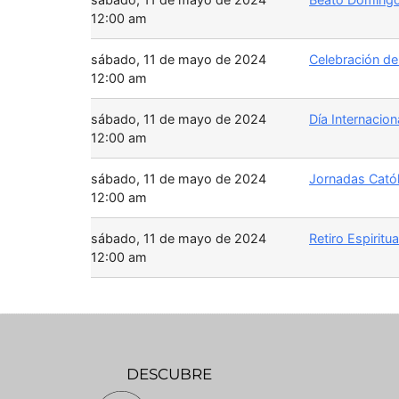
12:00 am
sábado, 11 de mayo de 2024
Celebración de
12:00 am
sábado, 11 de mayo de 2024
Día Internacio
12:00 am
sábado, 11 de mayo de 2024
Jornadas Catól
12:00 am
sábado, 11 de mayo de 2024
Retiro Espiritu
12:00 am
DESCUBRE