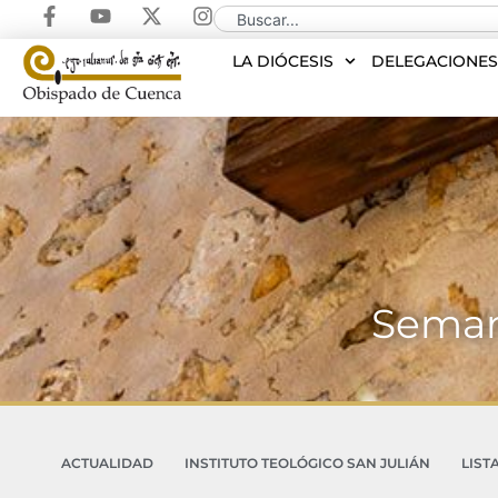
LA DIÓCESIS
DELEGACIONE
Semana
ACTUALIDAD
INSTITUTO TEOLÓGICO SAN JULIÁN
LIST