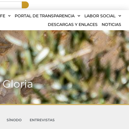
FE
PORTAL DE TRANSPARENCIA
LABOR SOCIAL
DESCARGAS Y ENLACES
NOTICIAS
 Gloria
SÍNODO
ENTREVISTAS