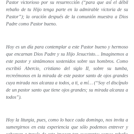
Pastor victorioso por su resurrección (“para que así el débil
rebaño de tu Hijo tenga parte en la admirable victoria de su
Pastor”); la oración después de la comunión muestra a Dios
Padre como Pastor bueno.
Hoy es un día para contemplar a este Pastor bueno y hermoso
que encarnan Dios Padre y su Hijo Jesucristo… Imaginemos a
este pastor y sintámonos sostenidos sobre sus hombros. Como
escribió Abercio, cristiano del siglo II, sobre su tumba,
recreémonos en la mirada de este pastor santo de ojos grandes
cuya mirada nos alcanza a todos, a ti, a mí… (“Soy el discípulo
de un pastor santo que tiene ojos grandes; su mirada alcanza a
todos”).
Hoy la liturgia, pues, como lo hace cada domingo, nos invita a
sumergirnos en esta experiencia que sólo podemos entrever y