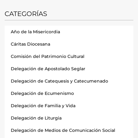
CATEGORÍAS
Año de la Misericordia
Cáritas Diocesana
Comisión del Patrimonio Cultural
Delegación de Apostolado Seglar
Delegación de Catequesis y Catecumenado
Delegación de Ecumenismo
Delegación de Familia y Vida
Delegación de Liturgia
Delegación de Medios de Comunicación Social