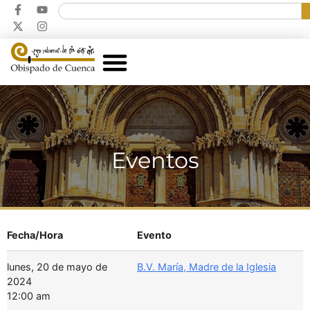
Eventos
Fecha/Hora
Evento
lunes, 20 de mayo de
B.V. María, Madre de la Iglesia
2024
12:00 am