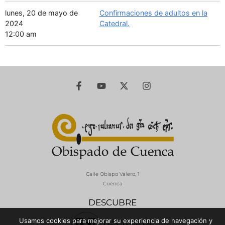
lunes, 20 de mayo de
Confirmaciones de adultos en la
2024
Catedral.
12:00 am
Calle Obispo Valero, 1
Cuenca
DESCUBRE
Usamos cookies para mejorar su experiencia de navegación y