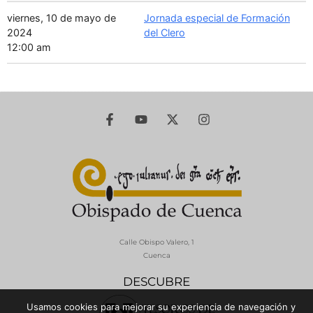
viernes, 10 de mayo de
Jornada especial de Formación
2024
del Clero
12:00 am
Calle Obispo Valero, 1
Cuenca
DESCUBRE
Usamos cookies para mejorar su experiencia de navegación y