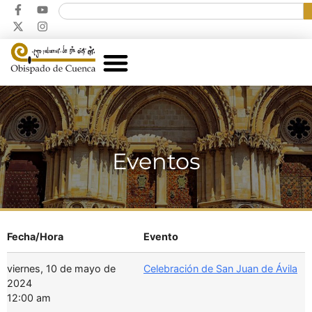
Eventos
Fecha/Hora
Evento
viernes, 10 de mayo de
Celebración de San Juan de Ávila
2024
12:00 am