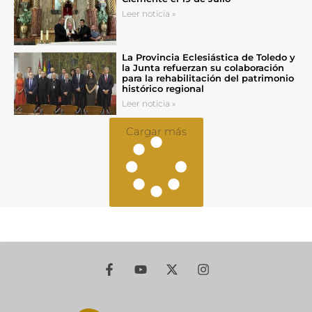
Leer noticia »
La Provincia Eclesiástica de Toledo y
la Junta refuerzan su colaboración
para la rehabilitación del patrimonio
histórico regional
Leer noticia »
Cargar más