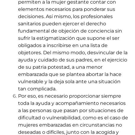
permiten a la mujer gestante contar con
elementos necesarios para ponderar sus
decisiones. Así mismo, los profesionales
sanitarios pueden ejercer el derecho
fundamental de objeción de conciencia sin
sufrir la estigmatización que supone el ser
obligados a inscribirse en una lista de
objetores. Del mismo modo, desvincular de la
ayuda y cuidado de sus padres, en el ejercicio
de su patria potestad, a una menor
embarazada que se plantea abortar la hace
vulnerable y la deja sola ante una situación
tan complicada.
Por eso, es necesario proporcionar siempre
toda la ayuda y acompañamiento necesarios
a las personas que pasan por situaciones de
dificultad o vulnerabilidad, como es el caso de
mujeres embarazadas en circunstancias no
deseadas o difíciles, junto con la acogida y