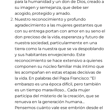
para la humanidad y un don de Dios, creado a
su imagen y semejanza, que debe ser
acogido, protegido y amado.
Nuestro reconocimiento y profundo
agradecimiento a las mujeres gestantes que
con su entrega portan con amor en su seno el
don precioso de la vida, esperanza y futuro de
nuestra sociedad, particularmente en una
tierra como la nuestra que se va despoblando
y sus habitantes envejeciendo. Este
reconocimiento se hace extensivo a quienes
componen su núcleo familiar más íntimo que
les acompañan en estas etapas decisivas de
la vida. En palabras del Papa Francisco: “El
embarazo es una época difícil, pero también
es un tiempo maravilloso… Cada mujer
participa del misterio de la creación, que se
renueva en la generación humana…
Pensemos cuánto vale ese embrión desde el