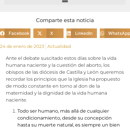
Comparte esta noticia
Facebook
X
LinkedIn
WhatsAp
24 de enero de 2023
Actualidad
Ante el debate suscitado estos días sobre la vida
humana naciente y la cuestión del aborto, los
obispos de las diócesis de Castilla y León queremos
recordar los principios que la Iglesia ha propuesto
de modo constante en torno al don de la
maternidad y la dignidad de la vida humana
naciente.
Todo ser humano, más allá de cualquier
condicionamiento, desde su concepción
hasta su muerte natural, es siempre un bien