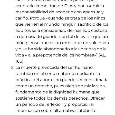
aceptarlo como don de Dios y por asumir la
responsabilidad de acogerlo con apertura y
cariño. Porque «cuando se trata de los niños
que vienen al mundo, ningún sacrificio de los
adultos será considerado demasiado costoso
o demasiado grande, con tal de evitar que un
niño piense que es un error, que no vale nada
y que ha sido abandonado a las heridas de la
vida y a la prepotencia de los hombres»” (AL,
166).
La muerte provocada del ser humano,
también en el seno materno mediante la
práctica del aborto, no puede ser considerada
como un derecho, pues niega de raíz la vida,
fundamento de la dignidad humana que
sostiene todos los demás derechos. Ofrecer
un período de reflexión y proporcionar
información sobre alternativas al aborto