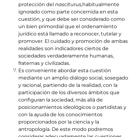
protección del
nasciturus,
habitualmente
ignorado como parte concernida en esta
cuestión, y que debe ser considerado como
un bien primordial que el ordenamiento
jurídico está llamado a reconocer, tutelar y
promover. El cuidado y promoción de ambas
realidades son indicadores ciertos de
sociedades verdaderamente humanas,
fraternas y civilizadas.
Es conveniente abordar esta cuestión
mediante un amplio diálogo social, sosegado
y racional, partiendo de la realidad, con la
participación de los diversos ámbitos que
configuran la sociedad, más allá de
posicionamientos ideológicos o partidistas y
con la ayuda de los conocimientos
proporcionados por la ciencia y la
antropología. De este modo podremos
considerar adecuadamente las cuestiones