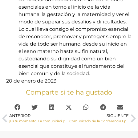
esenciales en torno al inicio de la vida
humana, la gestación y la maternidad y ver el
modo de superar sus desafíos y dificultades.
Lo cual lleva consigo el compromiso esencial
de reconocer, promover y proteger siempre la
vida de todo ser humano, desde su inicio en
el seno materno hasta su fin natural,
custodiando su dignidad como un bien
esencial que constituye el fundamento del
bien común y de la sociedad.
20 de enero de 2023
Comparte si te ha gustado
ANTERIOR
SIGUIENTE
¡Es tu momento! La comunidad parroquial, responsable de la catequesis
Comunicado de la Conferencia Episcopal Española ante los acontecimientos en Algeciras