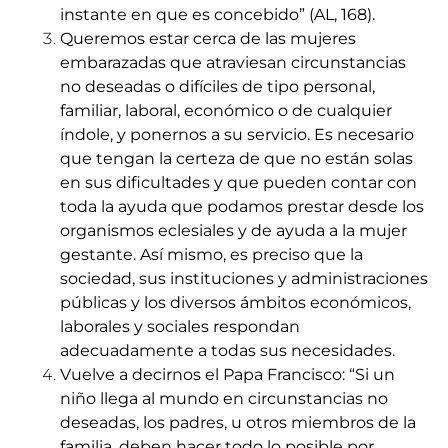
instante en que es concebido” (AL, 168).
Queremos estar cerca de las mujeres
embarazadas que atraviesan circunstancias
no deseadas o difíciles de tipo personal,
familiar, laboral, económico o de cualquier
índole, y ponernos a su servicio. Es necesario
que tengan la certeza de que no están solas
en sus dificultades y que pueden contar con
toda la ayuda que podamos prestar desde los
organismos eclesiales y de ayuda a la mujer
gestante. Así mismo, es preciso que la
sociedad, sus instituciones y administraciones
públicas y los diversos ámbitos económicos,
laborales y sociales respondan
adecuadamente a todas sus necesidades.
Vuelve a decirnos el Papa Francisco: “Si un
niño llega al mundo en circunstancias no
deseadas, los padres, u otros miembros de la
familia, deben hacer todo lo posible por