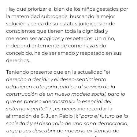
Hay que priorizar el bien de los niños gestados por
la maternidad subrogada, buscando la mejor
solución acerca de su estatus jurídico, siendo
conscientes que tienen toda la dignidad y
merecen ser acogidos y respetados. Un niño,
independientemente de cómo haya sido
concebido, ha de ser amado y respetado en sus
derechos.
Teniendo presente que en la actualidad “e
l
derecho a decidir y el deseo-sentimiento
adquieren categoría jurídica al servicio de la
construcción de un nuevo modelo social, para lo
que es preciso «deconstruir» lo esencial del
sistema vigente
”[7], es necesario recordar la
afirmación de S. Juan Pablo II: “
para el futuro de la
sociedad y el desarrollo de una sana democracia,
urge pues descubrir de nuevo la existencia de