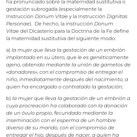
ha pronunciado sobre la maternidad sustitutiva o
gestación subrogada (especialmente la
Instrucción
Donum Vitae
y la Instrucción
Dignitas
Personae
). De hecho, la instrucción
Donum
Vitae
del Dicasterio para la Doctrina de la Fe define
la maternidad sustitutiva del siguiente modo:
a)
la mujer que lleva la gestación de un embrión
implantado en su útero, que le es genéticamente
ajeno, obtenido mediante la unión de gametos de
«donadores», con el compromiso de entregar el
niño, inmediatamente después del nacimiento, a
quien ha encargado o contratado la gestación;
b)
la mujer que lleva la gestación de un embrión a
cuya procreación ha colaborado con la donación
de un óvulo propio, fecundado mediante la
inseminación con el esperma de un hombre
diverso de su marido, con el compromiso de
entregar el hijo, después de nacer, a quien ha