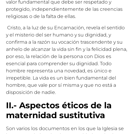
valor fundamental que debe ser respetado y
protegido, independientemente de las creencias
religiosas o de la falta de ellas.
Cristo, a la luz de su Encarnación, revela el sentido
y el misterio del ser humano y su dignidad, y
confirma a la razón su vocación trascendente y su
anhelo de alcanzar la vida sin fin y la felicidad plena,
por eso, la relación de la persona con Dios es
esencial para comprender su dignidad. Todo
hombre representa una novedad, es único e
irrepetible. La vida es un bien fundamental del
hombre, que vale por sí misma y que no está a
disposición de nadie.
II.- Aspectos éticos de la
maternidad sustitutiva
Son varios los documentos en los que la Iglesia se