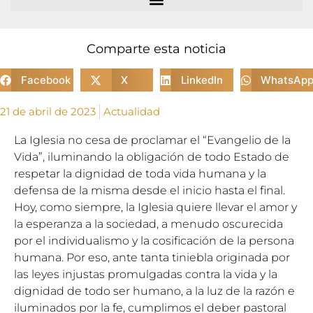
Comparte esta noticia
Facebook
X
LinkedIn
WhatsAp
21 de abril de 2023
Actualidad
La Iglesia no cesa de proclamar el “Evangelio de la
Vida”, iluminando la obligación de todo Estado de
respetar la dignidad de toda vida humana y la
defensa de la misma desde el inicio hasta el final.
Hoy, como siempre, la Iglesia quiere llevar el amor y
la esperanza a la sociedad, a menudo oscurecida
por el individualismo y la cosificación de la persona
humana. Por eso, ante tanta tiniebla originada por
las leyes injustas promulgadas contra la vida y la
dignidad de todo ser humano, a la luz de la razón e
iluminados por la fe, cumplimos el deber pastoral