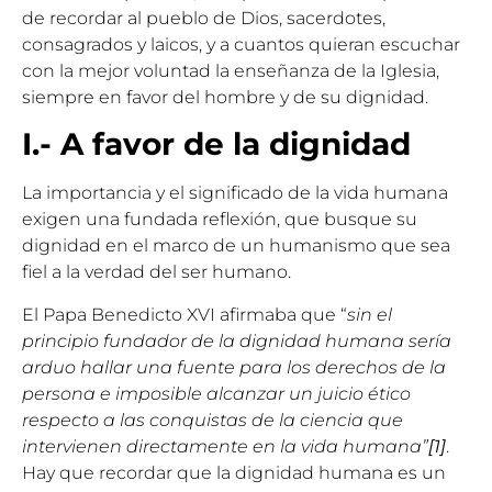
de recordar al pueblo de Dios, sacerdotes,
consagrados y laicos, y a cuantos quieran escuchar
con la mejor voluntad la enseñanza de la Iglesia,
siempre en favor del hombre y de su dignidad.
I.- A favor de la dignidad
La importancia y el significado de la vida humana
exigen una fundada reflexión, que busque su
dignidad en el marco de un humanismo que sea
fiel a la verdad del ser humano.
El Papa Benedicto XVI afirmaba que “
sin el
principio fundador de la dignidad humana sería
arduo hallar una fuente para los derechos de la
persona e imposible alcanzar un juicio ético
respecto a las conquistas de la ciencia que
intervienen directamente en la vida humana”
[1]
.
Hay que recordar que la dignidad humana es un