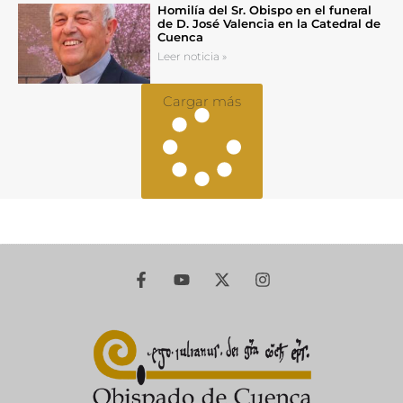
Homilía del Sr. Obispo en el funeral
de D. José Valencia en la Catedral de
Cuenca
Leer noticia »
Cargar más