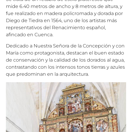
mide 6.40 metros de ancho y 8 metros de altura, y
fue realizado en madera policromada y dorada por
Diego de Tiedra en 1564, uno de los artistas más
representativos del Renacimiento español,
afincado en Cuenca.
Dedicado a Nuestra Señora de la Concepción y con
María como protagonista, destacan el buen estado
de conservación y la calidad de los dorados al agua,
contrastando con los intensos tonos tierras y azules
que predominan en la arquitectura.