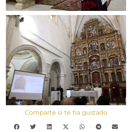
Comparte si te ha gustado