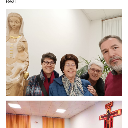
Real.