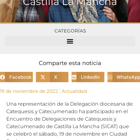
Castilla La Mancha
CATEGORÍAS
Comparte esta noticia
Facebook
X
LinkedIn
WhatsAp
19 de noviembre de 2022
Actualidad
Una representación de la Delegación diocesana de
Catequesis y Catecumenado ha participado en el
Encuentro de Delegaciones de Catequesis y
Catecumenado de Castilla La Mancha (SICAT) que
se celebró el sábado, 19 de noviembre en Ciudad