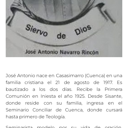
José Antonio nace en Casasimarro (Cuenca) en una
familia cristiana el 21 de agosto de 1917. Es
bautizado a los dos días. Recibe la Primera
Comunión en Iniesta el año 1925. Desde Sisante,
donde reside con su familia, ingresa en el
Seminario Conciliar de Cuenca, donde cursará
hasta primero de Teología.
Seminarista modelo por su vida de oración,