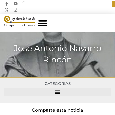
Jose Antonio Navarro
Rincón
CATEGORÍAS
Comparte esta noticia