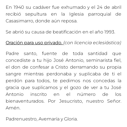
En 1940 su cadáver fue exhumado y el 24 de abril
recibió sepultura en la Iglesia parroquial de
Casasimarro, donde aún reposa.
Se abrió su causa de beatificación en el año 1993.
Oración para uso privado.
(con licencia eclesiástica)
Padre santo, fuente de toda santidad que
concediste a tu hijo José Antonio, seminarista fiel,
el don de confesar a Cristo derramando su propia
sangre mientras perdonaba y suplicaba de ti el
perdón para todos, te pedimos nos concedas la
gracia que suplicamos y el gozo de ver a tu José
Antonio inscrito en el número de los
bienaventurados. Por Jesucristo, nuestro Señor.
Amén.
Padrenuestro, Avemaría y Gloria.