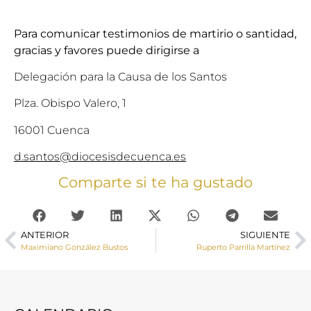
Para comunicar testimonios de martirio o santidad,
gracias y favores puede dirigirse a
Delegación para la Causa de los Santos
Plza. Obispo Valero, 1
16001 Cuenca
d.santos@diocesisdecuenca.es
Comparte si te ha gustado
ANTERIOR
SIGUIENTE
Maximiano González Bustos
Ruperto Parrilla Martínez