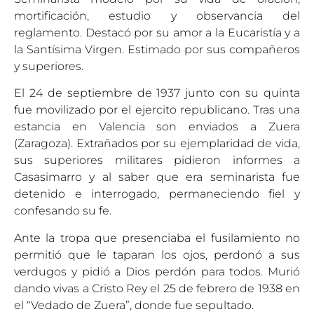
mortificación, estudio y observancia del
reglamento. Destacó por su amor a la Eucaristía y a
la Santísima Virgen. Estimado por sus compañeros
y superiores.
El 24 de septiembre de 1937 junto con su quinta
fue movilizado por el ejercito republicano. Tras una
estancia en Valencia son enviados a Zuera
(Zaragoza). Extrañados por su ejemplaridad de vida,
sus superiores militares pidieron informes a
Casasimarro y al saber que era seminarista fue
detenido e interrogado, permaneciendo fiel y
confesando su fe.
Ante la tropa que presenciaba el fusilamiento no
permitió que le taparan los ojos, perdonó a sus
verdugos y pidió a Dios perdón para todos. Murió
dando vivas a Cristo Rey el 25 de febrero de 1938 en
el “Vedado de Zuera”, donde fue sepultado.