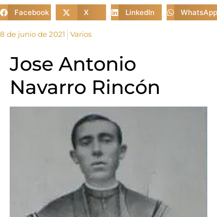
Facebook
X
LinkedIn
WhatsAp
8 de junio de 2021
Varios
Jose Antonio
Navarro Rincón