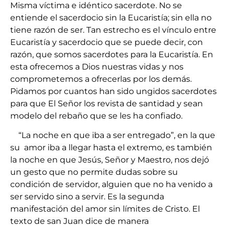
Misma víctima e idéntico sacerdote. No se
entiende el sacerdocio sin la Eucaristía; sin ella no
tiene razón de ser. Tan estrecho es el vínculo entre
Eucaristía y sacerdocio que se puede decir, con
razón, que somos sacerdotes para la Eucaristía. En
esta ofrecemos a Dios nuestras vidas y nos
comprometemos a ofrecerlas por los demás.
Pidamos por cuantos han sido ungidos sacerdotes
para que El Señor los revista de santidad y sean
modelo del rebaño que se les ha confiado.
“La noche en que iba a ser entregado”, en la que
su amor iba a llegar hasta el extremo, es también
la noche en que Jesús, Señor y Maestro, nos dejó
un gesto que no permite dudas sobre su
condición de servidor, alguien que no ha venido a
ser servido sino a servir. Es la segunda
manifestación del amor sin límites de Cristo. El
texto de san Juan dice de manera