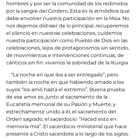
hombres y por ser la comunidad de los redimidos
por la sangre del Cordero. Esta es la atmósfera que
debe envolver nuestra participación en la Misa. No
nos dejemos distraer de lo principal, recuperemos
el silencio en nuestras celebraciones, cuidemos
nuestra participación como Pueblo de Dios en las
celebraciones, lejos de protagonismos sin sentido,
de movimientos e intervenciones continuas, de
cánticos sin fin: vivamos la sobriedad de la liturgia.
“La noche en que iba a ser entregado”; pero
también la noche en que habiendo amado a los
suyos “los amó hasta el extremo”. Buena prueba
de ese amor es, junto al sacramento de la
Eucaristía memorial de su Pasión y Muerte, y
estrechamente unido a él, el sacramento del
Orden sagrado, el sacerdocio. “Haced esto en
memoria mía”. El sacerdocio ministerial que hace
presente a Cristo sacerdote a lo largo de los siglos.