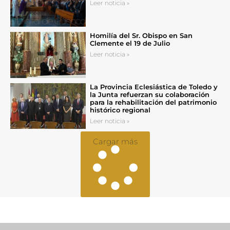
Leer noticia »
Homilía del Sr. Obispo en San
Clemente el 19 de Julio
Leer noticia »
La Provincia Eclesiástica de Toledo y
la Junta refuerzan su colaboración
para la rehabilitación del patrimonio
histórico regional
Leer noticia »
Cargar más