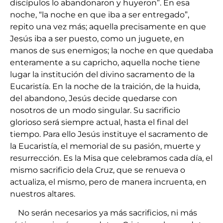
discípulos lo abandonaron y huyeron”. En esa
noche, “la noche en que iba a ser entregado”,
repito una vez más; aquella precisamente en que
Jesús iba a ser puesto, como un juguete, en
manos de sus enemigos; la noche en que quedaba
enteramente a su capricho, aquella noche tiene
lugar la institución del divino sacramento de la
Eucaristía. En la noche de la traición, de la huida,
del abandono, Jesús decide quedarse con
nosotros de un modo singular. Su sacrificio
glorioso será siempre actual, hasta el final del
tiempo. Para ello Jesús instituye el sacramento de
la Eucaristía, el memorial de su pasión, muerte y
resurrección. Es la Misa que celebramos cada día, el
mismo sacrificio dela Cruz, que se renueva o
actualiza, el mismo, pero de manera incruenta, en
nuestros altares.
No serán necesarios ya más sacrificios, ni más