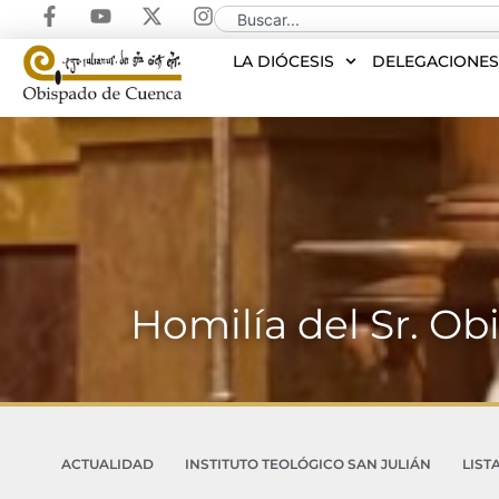
LA DIÓCESIS
DELEGACIONE
Homilía del Sr. O
ACTUALIDAD
INSTITUTO TEOLÓGICO SAN JULIÁN
LIST