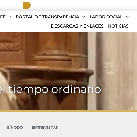
FE
PORTAL DE TRANSPARENCIA
LABOR SOCIAL
DESCARGAS Y ENLACES
NOTICIAS
l tiempo ordinario
SÍNODO
ENTREVISTAS