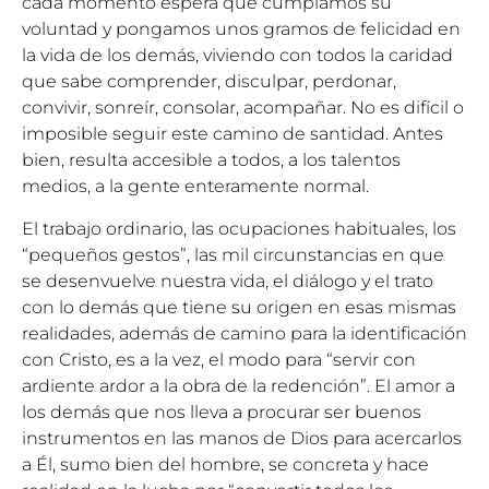
cada momento espera que cumplamos su
voluntad y pongamos unos gramos de felicidad en
la vida de los demás, viviendo con todos la caridad
que sabe comprender, disculpar, perdonar,
convivir, sonreír, consolar, acompañar. No es difícil o
imposible seguir este camino de santidad. Antes
bien, resulta accesible a todos, a los talentos
medios, a la gente enteramente normal.
El trabajo ordinario, las ocupaciones habituales, los
“pequeños gestos”, las mil circunstancias en que
se desenvuelve nuestra vida, el diálogo y el trato
con lo demás que tiene su origen en esas mismas
realidades, además de camino para la identificación
con Cristo, es a la vez, el modo para “servir con
ardiente ardor a la obra de la redención”. El amor a
los demás que nos lleva a procurar ser buenos
instrumentos en las manos de Dios para acercarlos
a Él, sumo bien del hombre, se concreta y hace