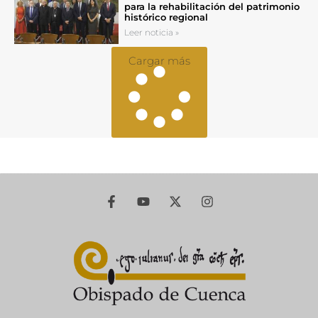
para la rehabilitación del patrimonio
histórico regional
Leer noticia »
Cargar más