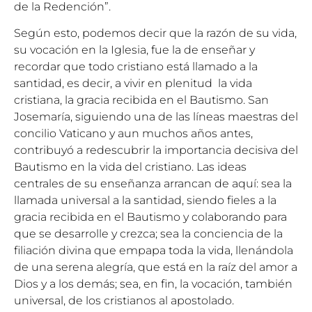
de la Redención”.
Según esto, podemos decir que la razón de su vida,
su vocación en la Iglesia, fue la de enseñar y
recordar que todo cristiano está llamado a la
santidad, es decir, a vivir en plenitud la vida
cristiana, la gracia recibida en el Bautismo. San
Josemaría, siguiendo una de las líneas maestras del
concilio Vaticano y aun muchos años antes,
contribuyó a redescubrir la importancia decisiva del
Bautismo en la vida del cristiano. Las ideas
centrales de su enseñanza arrancan de aquí: sea la
llamada universal a la santidad, siendo fieles a la
gracia recibida en el Bautismo y colaborando para
que se desarrolle y crezca; sea la conciencia de la
filiación divina que empapa toda la vida, llenándola
de una serena alegría, que está en la raíz del amor a
Dios y a los demás; sea, en fin, la vocación, también
universal, de los cristianos al apostolado.