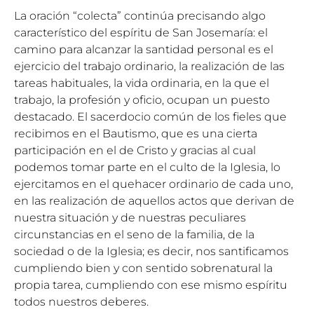
La oración “colecta” continúa precisando algo
característico del espíritu de San Josemaría: el
camino para alcanzar la santidad personal es el
ejercicio del trabajo ordinario, la realización de las
tareas habituales, la vida ordinaria, en la que el
trabajo, la profesión y oficio, ocupan un puesto
destacado. El sacerdocio común de los fieles que
recibimos en el Bautismo, que es una cierta
participación en el de Cristo y gracias al cual
podemos tomar parte en el culto de la Iglesia, lo
ejercitamos en el quehacer ordinario de cada uno,
en las realización de aquellos actos que derivan de
nuestra situación y de nuestras peculiares
circunstancias en el seno de la familia, de la
sociedad o de la Iglesia; es decir, nos santificamos
cumpliendo bien y con sentido sobrenatural la
propia tarea, cumpliendo con ese mismo espíritu
todos nuestros deberes.