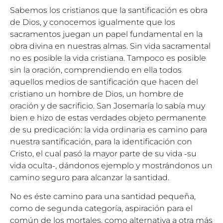
Sabemos los cristianos que la santificación es obra
de Dios, y conocemos igualmente que los
sacramentos juegan un papel fundamental en la
obra divina en nuestras almas. Sin vida sacramental
no es posible la vida cristiana. Tampoco es posible
sin la oración, comprendiendo en ella todos
aquellos medios de santificación que hacen del
cristiano un hombre de Dios, un hombre de
oración y de sacrificio. San Josemaría lo sabía muy
bien e hizo de estas verdades objeto permanente
de su predicación: la vida ordinaria es camino para
nuestra santificación, para la identificación con
Cristo, el cual pasó la mayor parte de su vida ˗su
vida oculta˗, dándonos ejemplo y mostrándonos un
camino seguro para alcanzar la santidad.
No es éste camino para una santidad pequeña,
como de segunda categoría, aspiración para el
común de los mortales, como alternativa a otra más