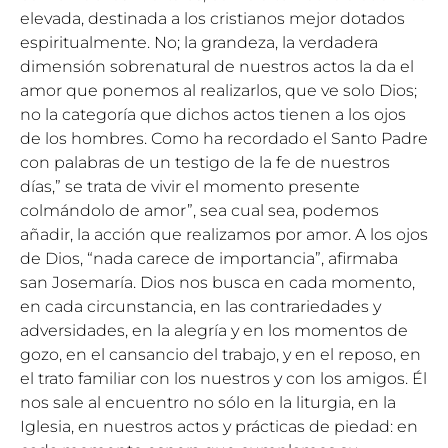
elevada, destinada a los cristianos mejor dotados
espiritualmente. No; la grandeza, la verdadera
dimensión sobrenatural de nuestros actos la da el
amor que ponemos al realizarlos, que ve solo Dios;
no la categoría que dichos actos tienen a los ojos
de los hombres. Como ha recordado el Santo Padre
con palabras de un testigo de la fe de nuestros
días,” se trata de vivir el momento presente
colmándolo de amor”, sea cual sea, podemos
añadir, la acción que realizamos por amor. A los ojos
de Dios, “nada carece de importancia”, afirmaba
san Josemaría. Dios nos busca en cada momento,
en cada circunstancia, en las contrariedades y
adversidades, en la alegría y en los momentos de
gozo, en el cansancio del trabajo, y en el reposo, en
el trato familiar con los nuestros y con los amigos. Él
nos sale al encuentro no sólo en la liturgia, en la
Iglesia, en nuestros actos y prácticas de piedad: en