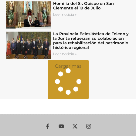
Homilía del Sr. Obispo en San
Clemente el 19 de Julio
Leer noticia »
La Provincia Eclesiástica de Toledo y
la Junta refuerzan su colaboración
para la rehabilitación del patrimonio
histórico regional
Leer noticia »
Cargar más