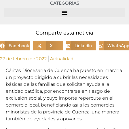
CATEGORÍAS
Comparte esta noticia
Facebook
X
LinkedIn
WhatsAp
27 de febrero de 2022
Actualidad
Cáritas Diocesana de Cuenca ha puesto en marcha
un proyecto dirigido a cubrir las necesidades
básicas de las familias que solicitan ayuda a la
entidad católica, por encontrarse en riesgo de
exclusión social, y cuyo importe repercute en el
comercio local, beneficiando así a los comercios
minoristas de la provincia de Cuenca, una manera
también de ayudarles y apoyarles.