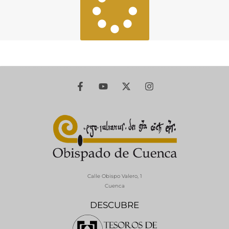
Calle Obispo Valero, 1
Cuenca
DESCUBRE