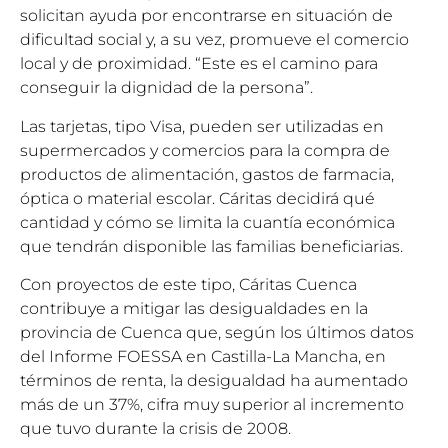
solicitan ayuda por encontrarse en situación de
dificultad social y, a su vez, promueve el comercio
local y de proximidad. “Este es el camino para
conseguir la dignidad de la persona”.
Las tarjetas, tipo Visa, pueden ser utilizadas en
supermercados y comercios para la compra de
productos de alimentación, gastos de farmacia,
óptica o material escolar. Cáritas decidirá qué
cantidad y cómo se limita la cuantía económica
que tendrán disponible las familias beneficiarias.
Con proyectos de este tipo, Cáritas Cuenca
contribuye a mitigar las desigualdades en la
provincia de Cuenca que, según los últimos datos
del Informe FOESSA en Castilla-La Mancha, en
términos de renta, la desigualdad ha aumentado
más de un 37%, cifra muy superior al incremento
que tuvo durante la crisis de 2008.