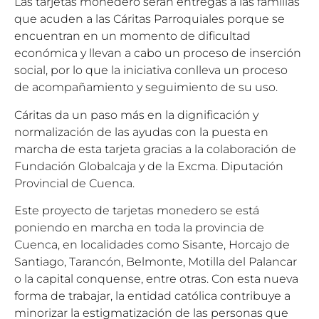
Las tarjetas monedero serán entregas a las familias
que acuden a las Cáritas Parroquiales porque se
encuentran en un momento de dificultad
económica y llevan a cabo un proceso de inserción
social, por lo que la iniciativa conlleva un proceso
de acompañamiento y seguimiento de su uso.
Cáritas da un paso más en la dignificación y
normalización de las ayudas con la puesta en
marcha de esta tarjeta gracias a la colaboración de
Fundación Globalcaja y de la Excma. Diputación
Provincial de Cuenca.
Este proyecto de tarjetas monedero se está
poniendo en marcha en toda la provincia de
Cuenca, en localidades como Sisante, Horcajo de
Santiago, Tarancón, Belmonte, Motilla del Palancar
o la capital conquense, entre otras. Con esta nueva
forma de trabajar, la entidad católica contribuye a
minorizar la estigmatización de las personas que