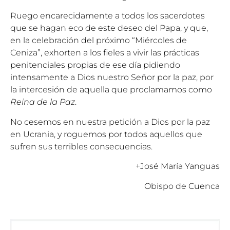
Ruego encarecidamente a todos los sacerdotes
que se hagan eco de este deseo del Papa, y que,
en la celebración del próximo “Miércoles de
Ceniza”, exhorten a los fieles a vivir las prácticas
penitenciales propias de ese día pidiendo
intensamente a Dios nuestro Señor por la paz, por
la intercesión de aquella que proclamamos como
Reina de la Paz
.
No cesemos en nuestra petición a Dios por la paz
en Ucrania, y roguemos por todos aquellos que
sufren sus terribles consecuencias.
+José María Yanguas
Obispo de Cuenca