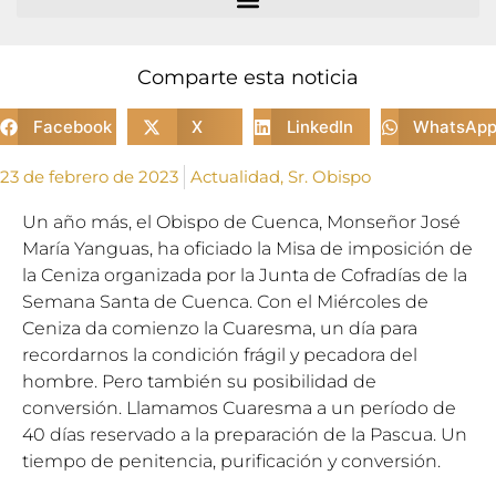
Comparte esta noticia
Facebook
X
LinkedIn
WhatsAp
23 de febrero de 2023
Actualidad
,
Sr. Obispo
Un año más, el Obispo de Cuenca, Monseñor José
María Yanguas, ha oficiado la Misa de imposición de
la Ceniza organizada por la Junta de Cofradías de la
Semana Santa de Cuenca. Con el Miércoles de
Ceniza da comienzo la Cuaresma, un día para
recordarnos la condición frágil y pecadora del
hombre. Pero también su posibilidad de
conversión. Llamamos Cuaresma a un período de
40 días reservado a la preparación de la Pascua. Un
tiempo de penitencia, purificación y conversión.