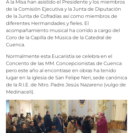
A la Misa han asistido el Presidente y los miembros
de la Comisión Ejecutiva y la Junta de Diputación
de la Junta de Cofradías así como miembros de
diferentes Hermandades y fieles. El
acompañamiento musical ha corrido a cargo del
Coro de la Capilla de Música de la Catedral de
Cuenca.
Normalmente esta Eucaristía se celebra en el
Concento de las MM. Concepcionistas de Cuenca
pero este año al encontrase en obras ha tenido
lugar en la iglesia de San Felipe Neri, sede canónica
de la R.I.E. de Ntro. Padre Jesús Nazareno (vulgo de
Medinaceli).