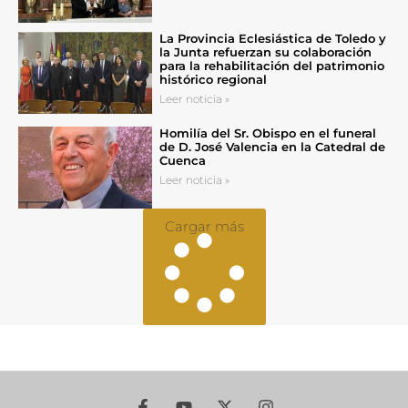
La Provincia Eclesiástica de Toledo y
la Junta refuerzan su colaboración
para la rehabilitación del patrimonio
histórico regional
Leer noticia »
Homilía del Sr. Obispo en el funeral
de D. José Valencia en la Catedral de
Cuenca
Leer noticia »
Cargar más