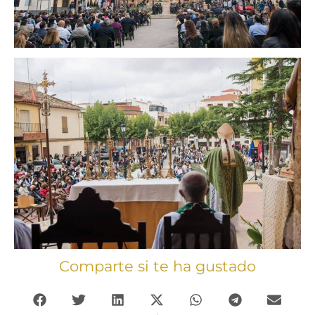
Comparte si te ha gustado