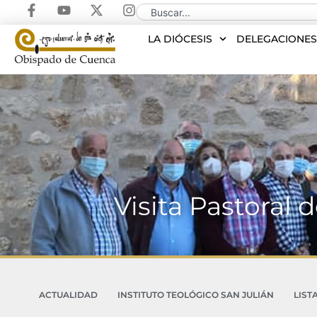
LA DIÓCESIS
DELEGACIONE
Visita Pastoral
ACTUALIDAD
INSTITUTO TEOLÓGICO SAN JULIÁN
LIST