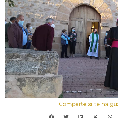
Comparte si te ha gu