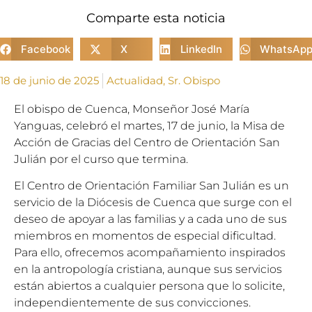
Comparte esta noticia
Facebook
X
LinkedIn
WhatsAp
18 de junio de 2025
Actualidad
,
Sr. Obispo
El obispo de Cuenca, Monseñor José María
Yanguas, celebró el martes, 17 de junio, la Misa de
Acción de Gracias del Centro de Orientación San
Julián por el curso que termina.
El Centro de Orientación Familiar San Julián es un
servicio de la Diócesis de Cuenca que surge con el
deseo de apoyar a las familias y a cada uno de sus
miembros en momentos de especial dificultad.
Para ello, ofrecemos acompañamiento inspirados
en la antropología cristiana, aunque sus servicios
están abiertos a cualquier persona que lo solicite,
independientemente de sus convicciones.