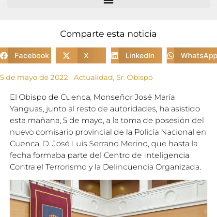
Comparte esta noticia
Facebook
X
LinkedIn
WhatsAp
5 de mayo de 2022
Actualidad
,
Sr. Obispo
El Obispo de Cuenca, Monseñor José María
Yanguas, junto al resto de autoridades, ha asistido
esta mañana, 5 de mayo, a la toma de posesión del
nuevo comisario provincial de la Policía Nacional en
Cuenca, D. José Luis Serrano Merino, que hasta la
fecha formaba parte del Centro de Inteligencia
Contra el Terrorismo y la Delincuencia Organizada.