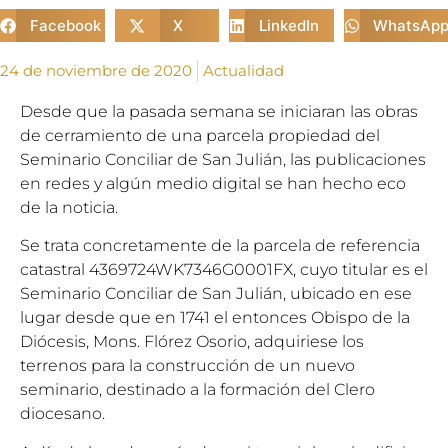
Facebook
X
LinkedIn
WhatsAp
24 de noviembre de 2020
Actualidad
Desde que la pasada semana se iniciaran las obras
de cerramiento de una parcela propiedad del
Seminario Conciliar de San Julián, las publicaciones
en redes y algún medio digital se han hecho eco
de la noticia.
Se trata concretamente de la parcela de referencia
catastral 4369724WK7346G0001FX, cuyo titular es el
Seminario Conciliar de San Julián, ubicado en ese
lugar desde que en 1741 el entonces Obispo de la
Diócesis, Mons. Flórez Osorio, adquiriese los
terrenos para la construcción de un nuevo
seminario, destinado a la formación del Clero
diocesano.