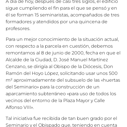
A día de hoy, después de casi tres siglos, el edificio
sigue cumpliendo el fin para el que se pensó y en
él se forman 15 seminaristas, acompañados de tres
formadores y atendidos por una quincena de
profesores.
Para un mejor conocimiento de la situación actual,
con respecto a la parcela en cuestión, debemos
remontarnos al 8 de junio de 2000, fecha en que el
Alcalde de la Ciudad, D. José Manuel Martínez
Cenzano, se dirigía al Obispo de la Diócesis, Don
Ramón del Hoyo López, solicitando usar unos 500
m² aproximadamente del subsuelo de las «huertas
del Seminario» para la construcción de un
aparcamiento subterráneo «para uso de todos los
vecinos del entorno de la Plaza Mayor y Calle
Alfonso VIII».
Tal iniciativa fue recibida de tan buen grado por el
Seminario y el Obispado que, teniendo en cuenta