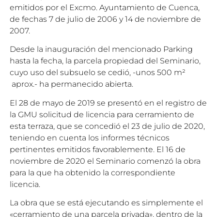
emitidos por el Excmo. Ayuntamiento de Cuenca,
de fechas 7 de julio de 2006 y 14 de noviembre de
2007.
Desde la inauguración del mencionado Parking
hasta la fecha, la parcela propiedad del Seminario,
cuyo uso del subsuelo se cedió, -unos 500 m²
aprox.- ha permanecido abierta.
El 28 de mayo de 2019 se presentó en el registro de
la GMU solicitud de licencia para cerramiento de
esta terraza, que se concedió el 23 de julio de 2020,
teniendo en cuenta los informes técnicos
pertinentes emitidos favorablemente. El 16 de
noviembre de 2020 el Seminario comenzó la obra
para la que ha obtenido la correspondiente
licencia.
La obra que se está ejecutando es simplemente el
«cerramiento de una parcela privada», dentro de la