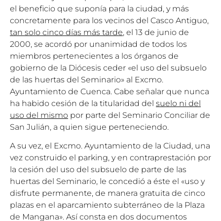
el beneficio que suponía para la ciudad, y más
concretamente para los vecinos del Casco Antiguo,
tan solo cinco días más tarde
, el 13 de junio de
2000, se acordó por unanimidad de todos los
miembros pertenecientes a los órganos de
gobierno de la Diócesis ceder «el uso del subsuelo
de las huertas del Seminario» al Excmo.
Ayuntamiento de Cuenca. Cabe señalar que nunca
ha habido cesión de la titularidad del
suelo ni del
uso del mismo
por parte del Seminario Conciliar de
San Julián, a quien sigue perteneciendo.
A su vez, el Excmo. Ayuntamiento de la Ciudad, una
vez construido el parking, y en contraprestación por
la cesión del uso del subsuelo de parte de las
huertas del Seminario, le concedió a éste el «uso y
disfrute permanente, de manera gratuita de cinco
plazas en el aparcamiento subterráneo de la Plaza
de Mangana». Así consta en dos documentos