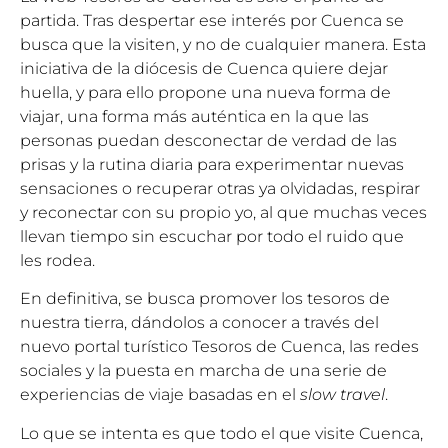
partida. Tras despertar ese interés por Cuenca se
busca que la visiten, y no de cualquier manera. Esta
iniciativa de la diócesis de Cuenca quiere dejar
huella, y para ello propone una nueva forma de
viajar, una forma más auténtica en la que las
personas puedan desconectar de verdad de las
prisas y la rutina diaria para experimentar nuevas
sensaciones o recuperar otras ya olvidadas, respirar
y reconectar con su propio yo, al que muchas veces
llevan tiempo sin escuchar por todo el ruido que
les rodea.
En definitiva, se busca promover los tesoros de
nuestra tierra, dándolos a conocer a través del
nuevo portal turístico Tesoros de Cuenca, las redes
sociales y la puesta en marcha de una serie de
experiencias de viaje basadas en el
slow travel
.
Lo que se intenta es que todo el que visite Cuenca,