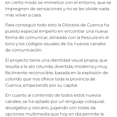
en cierto modo se mimetice con el entorno, que se
impregnen de sensaciones y no se les olvide nada
más volver a casa.
Para conseguir todo esto la Diócesis de Cuenca ha
puesto especial empeño en encontrar una nueva
forma de comunicar, alineada con la frescura en el
tono y los códigos visuales de los nuevos canales
de comunicación.
El proyecto tiene una identidad visual propia, que
resulta a la vez rotunda, divertida, moderna y muy
fácilmente reconocible, basada en la explosión de
colorido que nos ofrece toda la provincia de
Cuenca, empezando por su capital.
En cuanto al contenido de todos estos nuevos
canales, se ha optado por un lenguaje coloquial,
divulgativo y cercano, jugando con todas las
opciones multimedia que hoy en día permite la