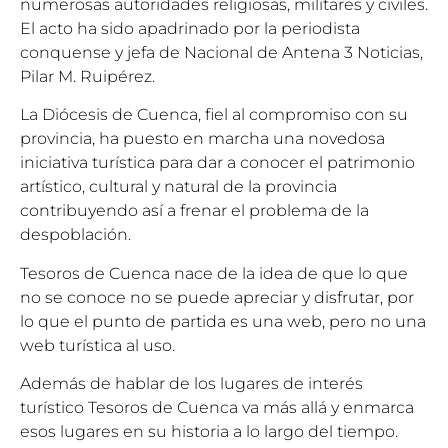
numerosas autoridades religiosas, militares y civiles.
El acto ha sido apadrinado por la periodista
conquense y jefa de Nacional de Antena 3 Noticias,
Pilar M. Ruipérez.
La Diócesis de Cuenca, fiel al compromiso con su
provincia, ha puesto en marcha una novedosa
iniciativa turística para dar a conocer el patrimonio
artístico, cultural y natural de la provincia
contribuyendo así a frenar el problema de la
despoblación.
Tesoros de Cuenca nace de la idea de que lo que
no se conoce no se puede apreciar y disfrutar, por
lo que el punto de partida es una web, pero no una
web turística al uso.
Además de hablar de los lugares de interés
turístico Tesoros de Cuenca va más allá y enmarca
esos lugares en su historia a lo largo del tiempo.