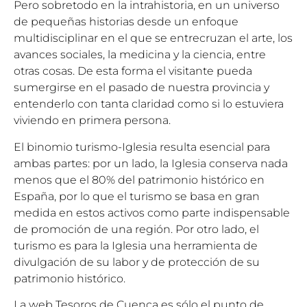
Pero sobretodo en la intrahistoria, en un universo
de pequeñas historias desde un enfoque
multidisciplinar en el que se entrecruzan el arte, los
avances sociales, la medicina y la ciencia, entre
otras cosas. De esta forma el visitante pueda
sumergirse en el pasado de nuestra provincia y
entenderlo con tanta claridad como si lo estuviera
viviendo en primera persona.
El binomio turismo-Iglesia resulta esencial para
ambas partes: por un lado, la Iglesia conserva nada
menos que el 80% del patrimonio histórico en
España, por lo que el turismo se basa en gran
medida en estos activos como parte indispensable
de promoción de una región. Por otro lado, el
turismo es para la Iglesia una herramienta de
divulgación de su labor y de protección de su
patrimonio histórico.
La web Tesoros de Cuenca es sólo el punto de