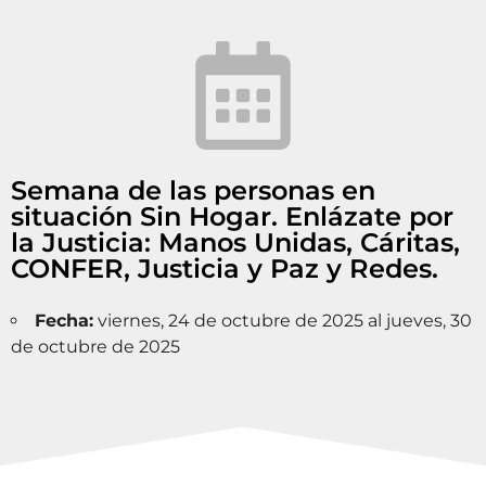
Semana de las personas en
situación Sin Hogar. Enlázate por
la Justicia: Manos Unidas, Cáritas,
CONFER, Justicia y Paz y Redes.
Fecha:
viernes, 24 de octubre de 2025 al jueves, 30
de octubre de 2025