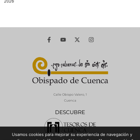
2026
Calle Obispo Valero, 1
Cuenca
DESCUBRE
Usamos cookies para mejorar su experiencia de navegación y