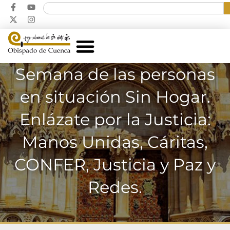
Semana de las personas
en situación Sin Hogar.
Enlázate por la Justicia:
Manos Unidas, Cáritas,
CONFER, Justicia y Paz y
Redes.