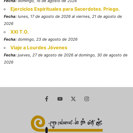
Fecha:
domingo, 16 de agosto de 2026
Ejercicios Espirituales para Sacerdotes. Priego.
Fecha:
lunes, 17 de agosto de 2026 al viernes, 21 de agosto de
2026
XXI T.O.
Fecha:
domingo, 23 de agosto de 2026
Viaje a Lourdes Jóvenes
Fecha:
jueves, 27 de agosto de 2026 al domingo, 30 de agosto de
2026