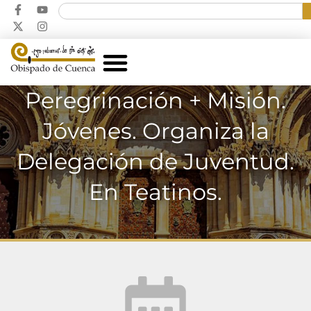
Peregrinación + Misión.
Jóvenes. Organiza la
Delegación de Juventud.
En Teatinos.