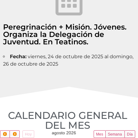
Peregrinación + Misión. Jóvenes.
Organiza la Delegación de
Juventud. En Teatinos.
Fecha:
viernes, 24 de octubre de 2025 al domingo,
26 de octubre de 2025
CALENDARIO GENERAL
DEL MES​
agosto 2026
Hoy
Mes
Semana
Día