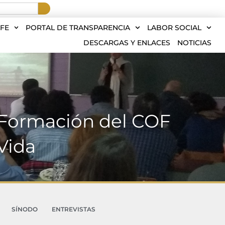
FE
PORTAL DE TRANSPARENCIA
LABOR SOCIAL
DESCARGAS Y ENLACES
NOTICIAS
e Formación del COF
Vida
SÍNODO
ENTREVISTAS