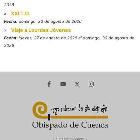
2026
XXI T.O.
Fecha:
domingo, 23 de agosto de 2026
Viaje a Lourdes Jóvenes
Fecha:
jueves, 27 de agosto de 2026 al domingo, 30 de agosto de
2026
Calle Obispo Valero, 1