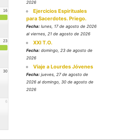
2026
Ejercicios Espirituales
16
para Sacerdotes. Priego.
Fecha:
lunes, 17 de agosto de 2026
al viernes, 21 de agosto de 2026
23
XXI T.O.
Fecha:
domingo, 23 de agosto de
2026
Viaje a Lourdes Jóvenes
30
Fecha:
jueves, 27 de agosto de
2026 al domingo, 30 de agosto de
2026
6