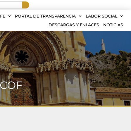
FE
PORTAL DE TRANSPARENCIA
LABOR SOCIAL
DESCARGAS Y ENLACES
NOTICIAS
o COF