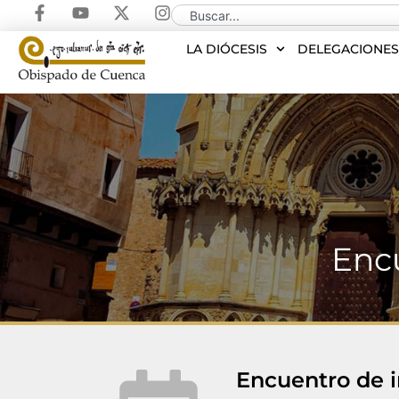
LA DIÓCESIS
DELEGACIONE
Encu
Encuentro de i