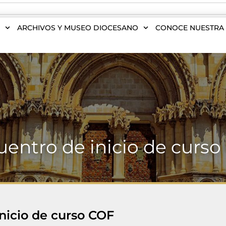
S
ARCHIVOS Y MUSEO DIOCESANO
CONOCE NUESTRA 
entro de inicio de curs
nicio de curso COF