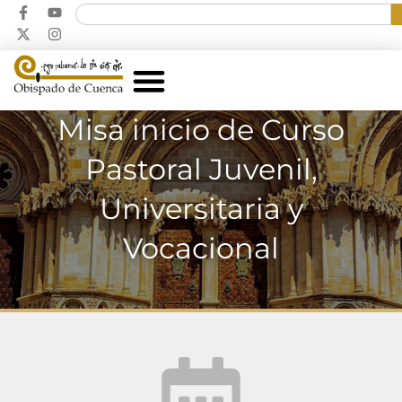
Misa inicio de Curso
Pastoral Juvenil,
Universitaria y
Vocacional