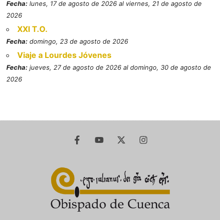
Fecha:
lunes, 17 de agosto de 2026 al viernes, 21 de agosto de
2026
XXI T.O.
Fecha:
domingo, 23 de agosto de 2026
Viaje a Lourdes Jóvenes
Fecha:
jueves, 27 de agosto de 2026 al domingo, 30 de agosto de
2026